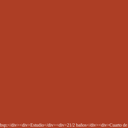
bsp;</div><div>Estudio</div><div>21/2 baños</div><div>Cuarto de s