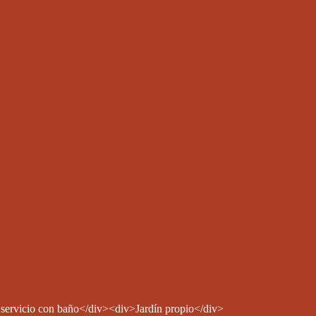
ervicio con baño</div><div>Jardín propio</div>